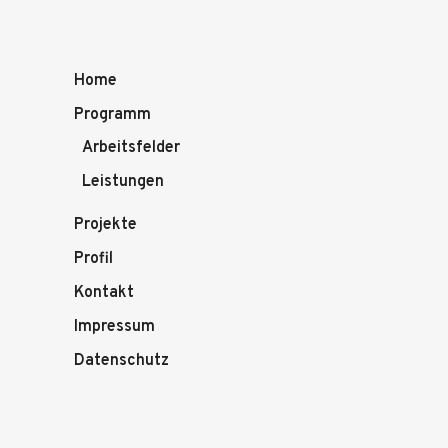
Home
Programm
Arbeitsfelder
Leistungen
Projekte
Profil
Kontakt
Impressum
Datenschutz