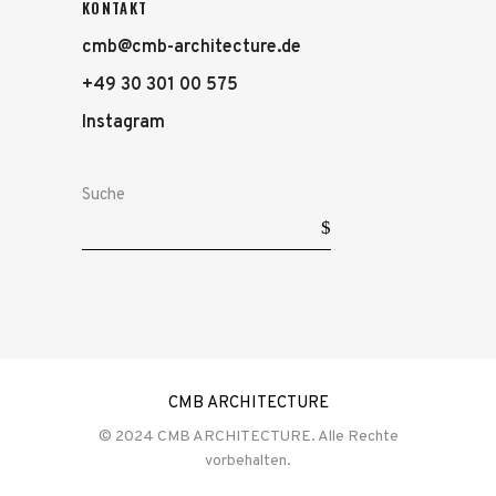
KONTAKT
cmb@cmb-architecture.de
+49 30 301 00 575
Instagram
Suche
CMB ARCHITECTURE
© 2024
CMB ARCHITECTURE.
Alle Rechte
vorbehalten.