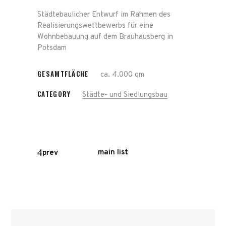
Städtebaulicher Entwurf im Rahmen des
Realisierungswettbewerbs für eine
Wohnbebauung auf dem Brauhausberg in
Potsdam
GESAMTFLÄCHE
ca. 4.000 qm
CATEGORY
Städte- und Siedlungsbau
main list
prev