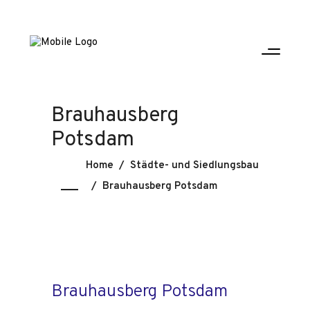
Brauhausberg
Potsdam
Home
/
Städte- und Siedlungsbau
/
Brauhausberg Potsdam
Brauhausberg Potsdam