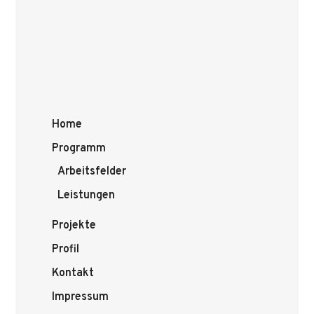
Home
Programm
Arbeitsfelder
Leistungen
Projekte
Profil
Kontakt
Impressum