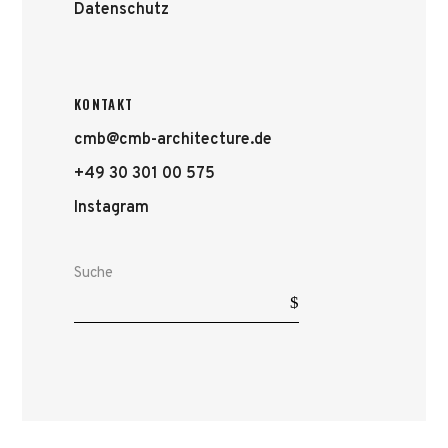
Datenschutz
KONTAKT
cmb@cmb-architecture.de
+49 30 301 00 575
Instagram
Suche