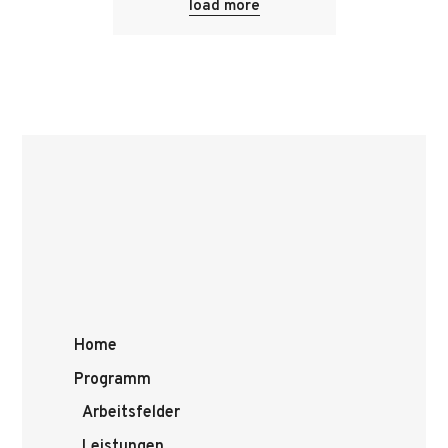
load more
Home
Programm
Arbeitsfelder
Leistungen