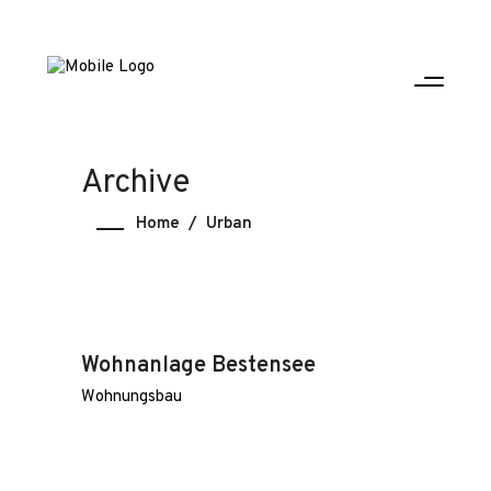
Archive
Home
/
Urban
Wohnanlage Bestensee
Wohnungsbau