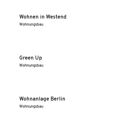
Wohnen in Westend
Wohnungsbau
Green Up
Wohnungsbau
Wohnanlage Berlin
Wohnungsbau