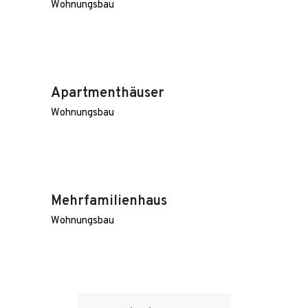
Wohnungsbau
Apartmenthäuser
Wohnungsbau
Mehrfamilienhaus
Wohnungsbau