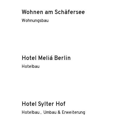
Wohnen am Schäfersee
Wohnungsbau
Hotel Meliá Berlin
Hotelbau
Hotel Sylter Hof
Hotelbau
Umbau & Erweiterung