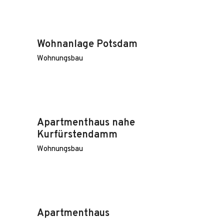
Wohnanlage Potsdam
Wohnungsbau
Apartmenthaus nahe
Kurfürstendamm
Wohnungsbau
Apartmenthaus