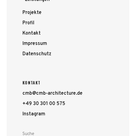
Projekte
Profil
Kontakt
Impressum
Datenschutz
KONTAKT
cmb@cmb-architecture.de
+49 30 301 00 575
Instagram
Suche