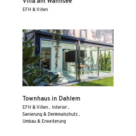
Villa am Wannsee
EFH & Villen
Townhaus in Dahlem
EFH & Villen
Interior
Sanierung & Denkmalschutz
Umbau & Erweiterung