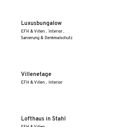
Luxusbungalow
EFH & Villen
Interior
Sanierung & Denkmalschutz
Villenetage
EFH & Villen
Interior
Lofthaus in Stahl