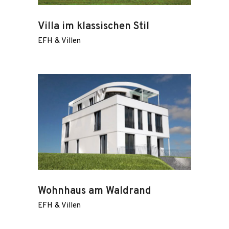
Villa im klassischen Stil
EFH & Villen
Wohnhaus am Waldrand
EFH & Villen