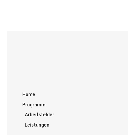
Home
Programm
Arbeitsfelder
Leistungen