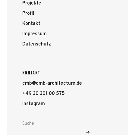
Projekte
Profil
Kontakt
Impressum
Datenschutz
KONTAKT
cmb@cmb-architecture.de
+49 30 301 00 575
Instagram
Suche